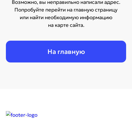
Возможно, вы неправильно написали адрес.
Попробуйте перейти
на главную страницу
или найти необходимую информацию
на карте сайта
.
На главную