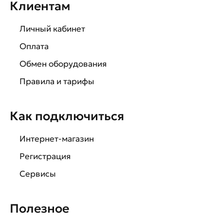
Клиентам
Личный кабинет
Оплата
Обмен оборудования
Правила и тарифы
Как подключиться
Интернет-магазин
Регистрация
Сервисы
Полезное