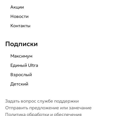
Акции
Новости
Контакты
Подписки
Максимум
Единый Ultra
Взрослый
Детский
Задать вопрос службе поддержки
Отправить предложение или замечание
Политика обработки и обеспечения